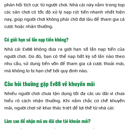
phản hồi tích cực từ người chơi. Nhà cái này nằm trong top
các sân chơi có tốc độ xử lý nạp rút tiền nhanh nhất hiện
nay, giúp người chơi không phải chờ đợi lâu để tham gia cá
cược hoặc nhận thưởng.
Có giới hạn số lần nạp tiền không?
Nhà cái Ev88 không đưa ra giới hạn số lần nạp tiền của
người chơi. Do đó, bạn có thể nạp bất kỳ số lần nào theo
nhu cầu, sử dụng tiền vốn để tham gia cá cược thoải mái,
mà không lo bị hạn chế bởi quy định nào.
Câu hỏi thường gặp Ev88 về khuyến mãi
Nhiều người chơi chưa tận dụng tối đa các ưu đãi vì chưa
hiểu rõ cách nhận thưởng. Khi nắm chắc cơ chế khuyến
mãi, người chơi sẽ khai thác triệt để lợi thế từ nhà cái:
Làm sao để nhận mã ưu đãi cho tài khoản mới?