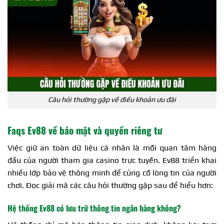
Câu hỏi thường gặp về điều khoản ưu đãi
Faqs Ev88 về bảo mật và quyền riêng tư
Việc giữ an toàn dữ liệu cá nhân là mối quan tâm hàng
đầu của người tham gia casino trực tuyến. Ev88 triển khai
nhiều lớp bảo vệ thông minh để củng cố lòng tin của người
chơi. Đọc giải mã các câu hỏi thường gặp sau để hiểu hơn:
Hệ thống Ev88 có lưu trữ thông tin ngân hàng không?