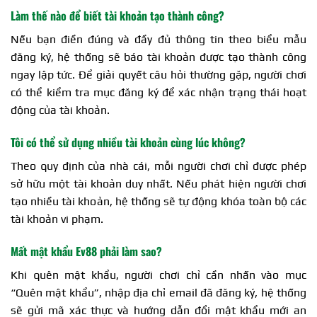
Làm thế nào để biết tài khoản tạo thành công?
Nếu bạn điền đúng và đầy đủ thông tin theo biểu mẫu
đăng ký, hệ thống sẽ báo tài khoản được tạo thành công
ngay lập tức. Để giải quyết câu hỏi thường gặp, người chơi
có thể kiểm tra mục đăng ký để xác nhận trạng thái hoạt
động của tài khoản.
Tôi có thể sử dụng nhiều tài khoản cùng lúc không?
Theo quy định của nhà cái, mỗi người chơi chỉ được phép
sở hữu một tài khoản duy nhất. Nếu phát hiện người chơi
tạo nhiều tài khoản, hệ thống sẽ tự động khóa toàn bộ các
tài khoản vi phạm.
Mất mật khẩu Ev88 phải làm sao?
Khi quên mật khẩu, người chơi chỉ cần nhấn vào mục
“Quên mật khẩu”, nhập địa chỉ email đã đăng ký, hệ thống
sẽ gửi mã xác thực và hướng dẫn đổi mật khẩu mới an