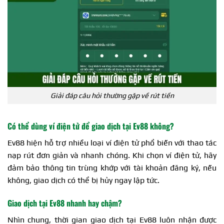
Giải đáp câu hỏi thường gặp về rút tiền
Có thể dùng ví điện tử để giao dịch tại Ev88 không?
Ev88 hiện hỗ trợ nhiều loại ví điện tử phổ biến với thao tác
nạp rút đơn giản và nhanh chóng. Khi chọn ví điện tử, hãy
đảm bảo thông tin trùng khớp với tài khoản đăng ký, nếu
không, giao dịch có thể bị hủy ngay lập tức.
Giao dịch tại Ev88 nhanh hay chậm?
Nhìn chung, thời gian giao dịch tại Ev88 luôn nhận được