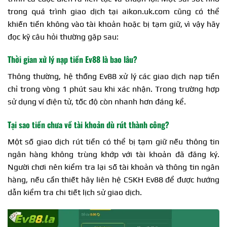
trong quá trình giao dịch tại aikon.uk.com cũng có thể
khiến tiền không vào tài khoản hoặc bị tạm giữ, vì vậy hãy
đọc kỹ câu hỏi thường gặp sau:
Thời gian xử lý nạp tiền Ev88 là bao lâu?
Thông thường, hệ thống Ev88 xử lý các giao dịch nạp tiền
chỉ trong vòng 1 phút sau khi xác nhận. Trong trường hợp
sử dụng ví điện tử, tốc độ còn nhanh hơn đáng kể.
Tại sao tiền chưa về tài khoản dù rút thành công?
Một số giao dịch rút tiền có thể bị tạm giữ nếu thông tin
ngân hàng không trùng khớp với tài khoản đã đăng ký.
Người chơi nên kiểm tra lại số tài khoản và thông tin ngân
hàng, nếu cần thiết hãy liên hệ CSKH Ev88 để được hướng
dẫn kiểm tra chi tiết lịch sử giao dịch.