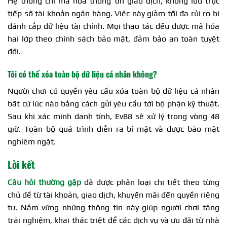
Hệ thống chỉ mã hóa thông tin giao dịch, không lưu trực
tiếp số tài khoản ngân hàng. Việc này giảm tối đa rủi ro bị
đánh cắp dữ liệu tài chính. Mọi thao tác đều được mã hóa
hai lớp theo chính sách bảo mật, đảm bảo an toàn tuyệt
đối.
Tôi có thể xóa toàn bộ dữ liệu cá nhân không?
Người chơi có quyền yêu cầu xóa toàn bộ dữ liệu cá nhân
bất cứ lúc nào bằng cách gửi yêu cầu tới bộ phận kỹ thuật.
Sau khi xác minh danh tính, Ev88 sẽ xử lý trong vòng 48
giờ. Toàn bộ quá trình diễn ra bí mật và được bảo mật
nghiêm ngặt.
Lời kết
Câu hỏi thường gặp
đã được phân loại chi tiết theo từng
chủ đề từ tài khoản, giao dịch, khuyến mãi đến quyền riêng
tư. Nắm vững những thông tin này giúp người chơi tăng
trải nghiệm, khai thác triệt để các dịch vụ và ưu đãi từ nhà