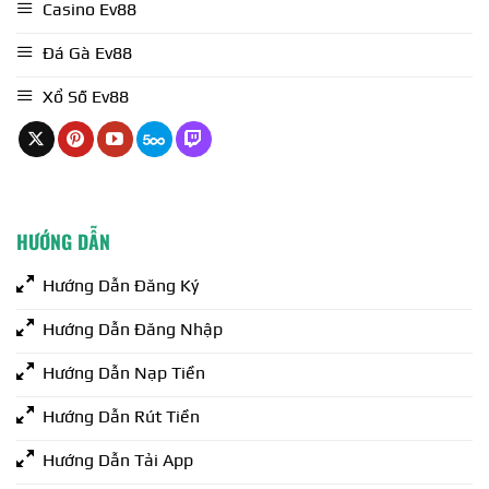
Casino Ev88
Đá Gà Ev88
Xổ Số Ev88
HƯỚNG DẪN
Hướng Dẫn Đăng Ký
Hướng Dẫn Đăng Nhập
Hướng Dẫn Nạp Tiền
Hướng Dẫn Rút Tiền
Hướng Dẫn Tải App