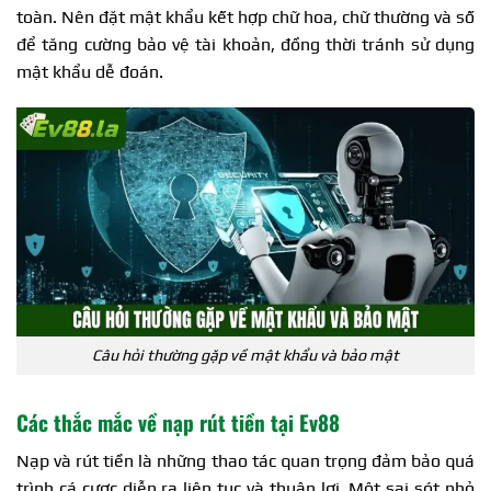
toàn. Nên đặt mật khẩu kết hợp chữ hoa, chữ thường và số
để tăng cường bảo vệ tài khoản, đồng thời tránh sử dụng
mật khẩu dễ đoán.
Câu hỏi thường gặp về mật khẩu và bảo mật
Các thắc mắc về nạp rút tiền tại Ev88
Nạp và rút tiền là những thao tác quan trọng đảm bảo quá
trình cá cược diễn ra liên tục và thuận lợi. Một sai sót nhỏ