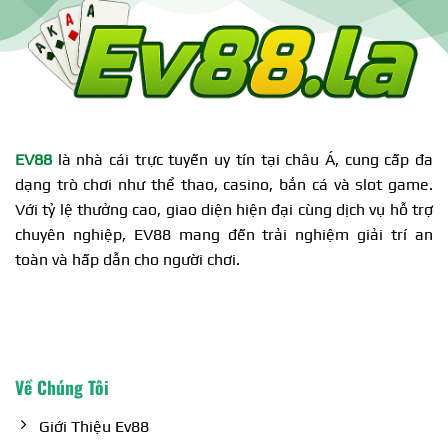
EV88
là nhà cái trực tuyến uy tín tại châu Á, cung cấp đa
dạng trò chơi như thể thao, casino, bắn cá và slot game.
Với tỷ lệ thưởng cao, giao diện hiện đại cùng dịch vụ hỗ trợ
chuyên nghiệp, EV88 mang đến trải nghiệm giải trí an
toàn và hấp dẫn cho người chơi.
Về Chúng Tôi
Giới Thiệu Ev88