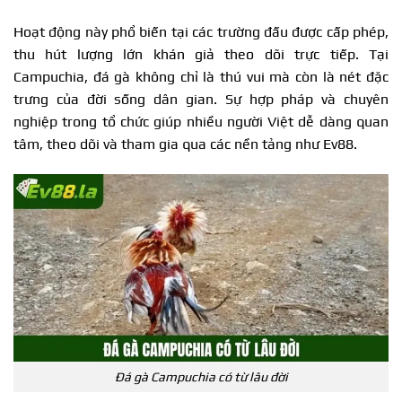
Hoạt động này phổ biến tại các trường đấu được cấp phép,
thu hút lượng lớn khán giả theo dõi trực tiếp. Tại
Campuchia, đá gà không chỉ là thú vui mà còn là nét đặc
trưng của đời sống dân gian. Sự hợp pháp và chuyên
nghiệp trong tổ chức giúp nhiều người Việt dễ dàng quan
tâm, theo dõi và tham gia qua các nền tảng như Ev88.
Đá gà Campuchia có từ lâu đời