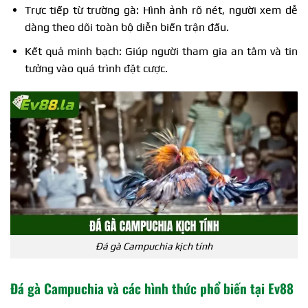
Trực tiếp từ trường gà: Hình ảnh rõ nét, người xem dễ
dàng theo dõi toàn bộ diễn biến trận đấu.
Kết quả minh bạch: Giúp người tham gia an tâm và tin
tưởng vào quá trình đặt cược.
Đá gà Campuchia kịch tính
Đá gà Campuchia và các hình thức phổ biến tại Ev88