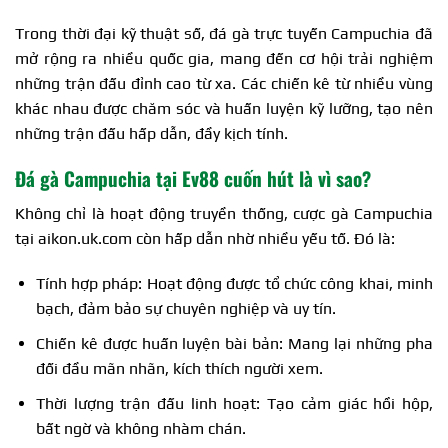
Trong thời đại kỹ thuật số, đá gà trực tuyến Campuchia đã
mở rộng ra nhiều quốc gia, mang đến cơ hội trải nghiệm
những trận đấu đỉnh cao từ xa. Các chiến kê từ nhiều vùng
khác nhau được chăm sóc và huấn luyện kỹ lưỡng, tạo nên
những trận đấu hấp dẫn, đầy kịch tính.
Đá gà Campuchia tại Ev88 cuốn hút là vì sao?
Không chỉ là hoạt động truyền thống, cược gà Campuchia
tại aikon.uk.com còn hấp dẫn nhờ nhiều yếu tố. Đó là:
Tính hợp pháp: Hoạt động được tổ chức công khai, minh
bạch, đảm bảo sự chuyên nghiệp và uy tín.
Chiến kê được huấn luyện bài bản: Mang lại những pha
đối đầu mãn nhãn, kích thích người xem.
Thời lượng trận đấu linh hoạt: Tạo cảm giác hồi hộp,
bất ngờ và không nhàm chán.