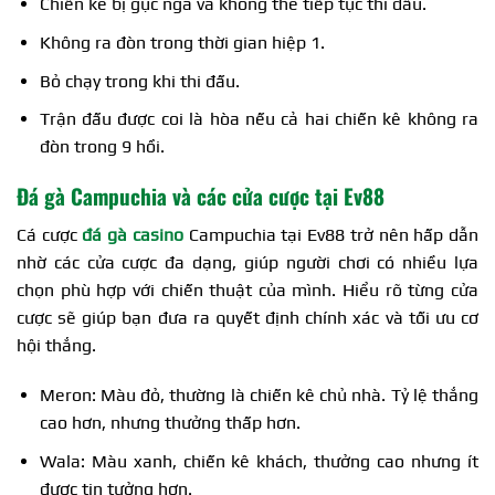
Chiến kê bị gục ngã và không thể tiếp tục thi đấu.
Không ra đòn trong thời gian hiệp 1.
Bỏ chạy trong khi thi đấu.
Trận đấu được coi là hòa nếu cả hai chiến kê không ra
đòn trong 9 hồi.
Đá gà Campuchia và các cửa cược tại Ev88
Cá cược
đá gà casino
Campuchia tại Ev88 trở nên hấp dẫn
nhờ các cửa cược đa dạng, giúp người chơi có nhiều lựa
chọn phù hợp với chiến thuật của mình. Hiểu rõ từng cửa
cược sẽ giúp bạn đưa ra quyết định chính xác và tối ưu cơ
hội thắng.
Meron: Màu đỏ, thường là chiến kê chủ nhà. Tỷ lệ thắng
cao hơn, nhưng thưởng thấp hơn.
Wala: Màu xanh, chiến kê khách, thưởng cao nhưng ít
được tin tưởng hơn.