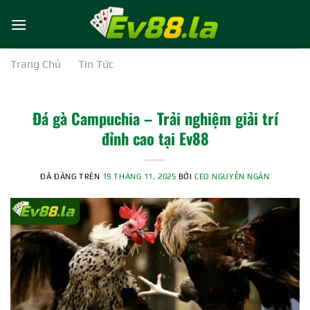
Chuyển
đến
nội
dung
Trang Chủ
»
Tin Tức
Đá gà Campuchia – Trải nghiệm giải trí
đỉnh cao tại Ev88
ĐÃ ĐĂNG TRÊN
19 THÁNG 11, 2025
BỞI
CEO NGUYỄN NGÂN