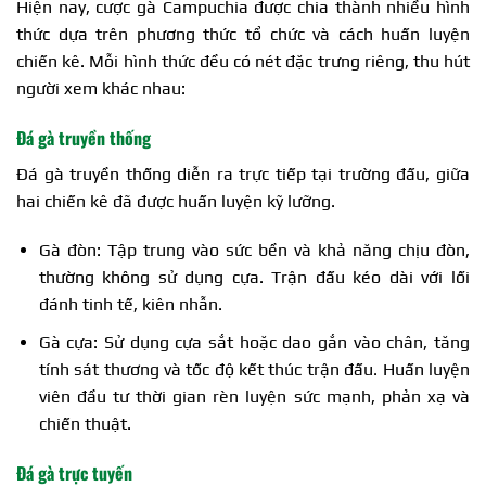
Hiện nay, cược gà Campuchia được chia thành nhiều hình
thức dựa trên phương thức tổ chức và cách huấn luyện
chiến kê. Mỗi hình thức đều có nét đặc trưng riêng, thu hút
người xem khác nhau:
Đá gà truyền thống
Đá gà truyền thống diễn ra trực tiếp tại trường đấu, giữa
hai chiến kê đã được huấn luyện kỹ lưỡng.
Gà đòn: Tập trung vào sức bền và khả năng chịu đòn,
thường không sử dụng cựa. Trận đấu kéo dài với lối
đánh tinh tế, kiên nhẫn.
Gà cựa: Sử dụng cựa sắt hoặc dao gắn vào chân, tăng
tính sát thương và tốc độ kết thúc trận đấu. Huấn luyện
viên đầu tư thời gian rèn luyện sức mạnh, phản xạ và
chiến thuật.
Đá gà trực tuyến