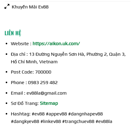
Khuyến Mãi Ev88
LIÊN HỆ
Website :
https://aikon.uk.com/
Địa chỉ : 13 Đường Nguyễn Sơn Hà, Phường 2, Quận 3,
Hồ Chí Minh, Vietnam
Post Code: 700000
Phone : 0983 259 482
Email :
ev88la@gmail.com
Sơ Đồ Trang:
Sitemap
Hashtag:
#ev88 #appev88 #dangnhapev88
#dangkyev88 #linkev88 #trangchuev88 #ev88la