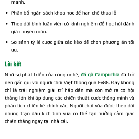
mạnh.
Phân bổ ngân sách khoa học để hạn chế thua lỗ.
Theo dõi bình luận viên có kinh nghiệm để học hỏi đánh
giá chuyên môn.
So sánh tỷ lệ cược giữa các kèo để chọn phương án tối
ưu.
Lời kết
Nhờ sự phát triển của công nghệ,
đá gà Campuchia
đã trở
nên gần gũi với người chơi Việt thông qua Ev88. Đây không
chỉ là trải nghiệm giải trí hấp dẫn mà còn mở ra cơ hội
thắng lớn khi áp dụng các chiến thuật cược thông minh và
phân tích chiến kê chính xác. Người chơi vừa được theo dõi
những trận đấu kịch tính vừa có thể tận hưởng cảm giác
chiến thắng ngay tại nhà cái.