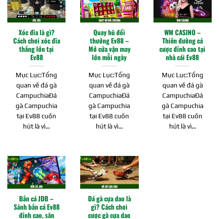
Xóc đĩa là gì?
Quay hũ đổi
WM CASINO –
Cách chơi xóc đĩa
thưởng Ev88 –
Thiên đường cá
thắng lớn tại
Mở cửa vận may
cược đỉnh cao tại
Ev88
lớn mỗi ngày
nhà cái Ev88
Mục Lục:Tổng
Mục Lục:Tổng
Mục Lục:Tổng
quan về đá gà
quan về đá gà
quan về đá gà
CampuchiaĐá
CampuchiaĐá
CampuchiaĐá
gà Campuchia
gà Campuchia
gà Campuchia
tại Ev88 cuốn
tại Ev88 cuốn
tại Ev88 cuốn
hút là vì...
hút là vì...
hút là vì...
Bắn cá JDB –
Đá gà cựa dao là
Sảnh bắn cá Ev88
gì? Cách chơi
đỉnh cao, săn
cược gà cựa dao