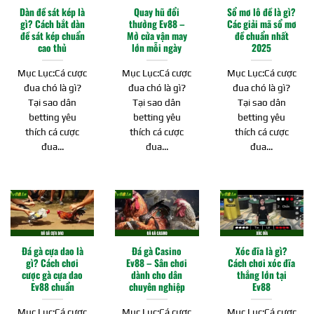
Dàn đề sát kép là
Quay hũ đổi
Sổ mơ lô đề là gì?
gì? Cách bắt dàn
thưởng Ev88 –
Các giải mã sổ mơ
đề sát kép chuẩn
Mở cửa vận may
đề chuẩn nhất
cao thủ
lớn mỗi ngày
2025
Mục Lục:Cá cược
Mục Lục:Cá cược
Mục Lục:Cá cược
đua chó là gì?
đua chó là gì?
đua chó là gì?
Tại sao dân
Tại sao dân
Tại sao dân
betting yêu
betting yêu
betting yêu
thích cá cược
thích cá cược
thích cá cược
đua...
đua...
đua...
Đá gà cựa dao là
Đá gà Casino
Xóc đĩa là gì?
gì? Cách chơi
Ev88 – Sân chơi
Cách chơi xóc đĩa
cược gà cựa dao
dành cho dân
thắng lớn tại
Ev88 chuẩn
chuyên nghiệp
Ev88
Mục Lục:Cá cược
Mục Lục:Cá cược
Mục Lục:Cá cược