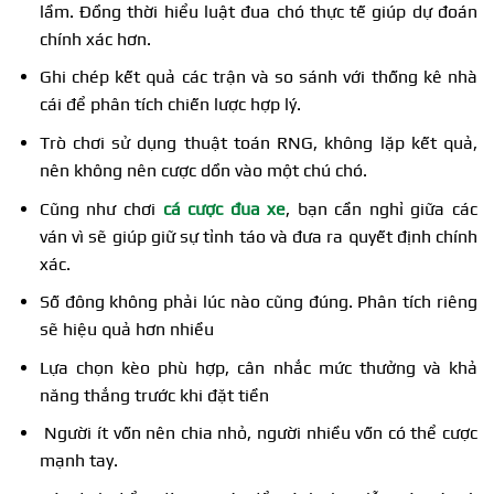
lầm. Đồng thời hiểu luật đua chó thực tế giúp dự đoán
chính xác hơn.
Ghi chép kết quả các trận và so sánh với thống kê nhà
cái để phân tích chiến lược hợp lý.
Trò chơi sử dụng thuật toán RNG, không lặp kết quả,
nên không nên cược dồn vào một chú chó.
Cũng như chơi
cá cược đua xe
, bạn cần nghỉ giữa các
ván vì sẽ giúp giữ sự tỉnh táo và đưa ra quyết định chính
xác.
Số đông không phải lúc nào cũng đúng. Phân tích riêng
sẽ hiệu quả hơn nhiều
Lựa chọn kèo phù hợp, cân nhắc mức thưởng và khả
năng thắng trước khi đặt tiền
Người ít vốn nên chia nhỏ, người nhiều vốn có thể cược
mạnh tay.