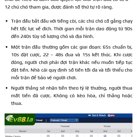
12 chú chó tham gia, được đánh số thứ tự rõ ràng.
Trận đấu bắt đầu với tiếng còi, các chú chó cố gắng chạy
hết tốc lực về đích. Thời gian mỗi trận dao động từ 90s
đến 240s tùy số lượng chó và địa hình.
Một trận đấu thường gồm các giai đoạn: 65s chuẩn bị,
10s đặt cược, 22 – 48s đua và 15s kết thúc. Khi cược
đóng, người chơi phải đợi trận khác nếu muốn tiếp tục
đặt tiền. Nhà cái quy định số tiền tối đa và tối thiểu cho
mỗi trận để bảo vệ người chơi.
Người thắng sẽ nhận tiền theo tỷ lệ thưởng, người thua
mất tiền đã cược. Không có kèo hòa, chỉ thắng hoặc
thua.