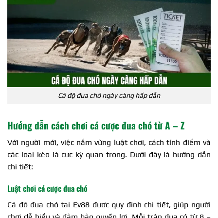
Cá độ đua chó ngày càng hấp dẫn
Hướng dẫn cách chơi cá cược đua chó từ A – Z
Với người mới, việc nắm vững luật chơi, cách tính điểm và
các loại kèo là cực kỳ quan trọng. Dưới đây là hướng dẫn
chi tiết:
Luật chơi cá cược đua chó
Cá độ đua chó tại Ev88 được quy định chi tiết, giúp người
chơi dễ hiểu và đảm bảo quyền lợi. Mỗi trận đua có từ 8 –