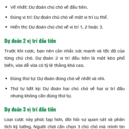
Về nhất: Dự đoán chú chó về đầu tiên.
Đúng vị trí: Dự đoán chú chó về một vị trí cụ thể.
Hiển thị: Dự đoán chú chó về vị trí 1, 2 hoặc 3.
Dự đoán 2 vị trí đầu tiên
Trước khi cược, bạn nên cân nhắc sức mạnh và tốc độ của
từng chú chó. Dự đoán 2 vị trí đầu tiên là một kèo phổ
biến, vừa dễ vừa có tỷ lệ thắng khá cao.
Đúng thứ tự: Dự đoán đúng chó về nhất và nhì.
Thứ tự bất kỳ: Dự đoán hai chú chó về hai vị trí đầu
nhưng không cần đúng thứ tự.
Dự đoán 3 vị trí đầu tiên
Loại cược này phức tạp hơn, đòi hỏi sự quan sát và phân
tích kỹ lưỡng. Người chơi cần chọn 3 chú chó mà mình tin