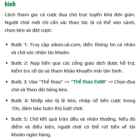
binh
Cách tham gia cá cược đua chó trực tuyến khá đơn giản.
Người chơi mới chỉ cần vài thao tác là có thể vào sảnh,
chọn kèo và đặt cược:
Bước 1: Truy cập aikon.uk.com, điền thông tin cá nhân
và chờ xác nhận tài khoản.
Bước 2: Nạp tiền qua các cổng giao dịch được hỗ trợ,
kiểm tra số dư và tham khảo khuyến mãi tân binh.
Bước 3: Vào “Thể thao” => “
Thể thao Ev88
” => Chọn đua
chó và theo dõi bảng kèo.
Bước 4: Nhấp vào tỷ lệ kèo, nhập số tiền cược trong
10s, đảm bảo tuân thủ luật chơi.
Bước 5: Chờ kết quả trận đấu và nhận thưởng. Nếu đủ
điểm và điều kiện, người chơi có thể rút tiền về tài
khoản ngân hàng.