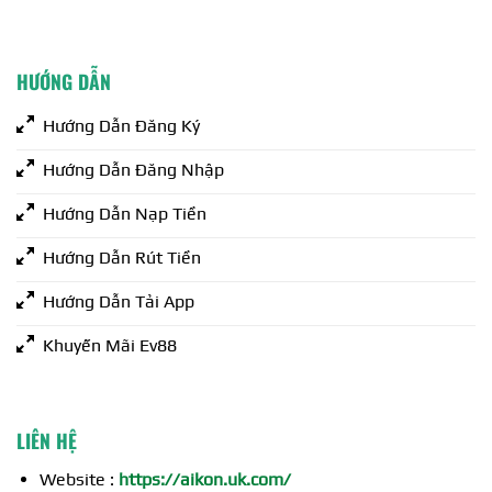
HƯỚNG DẪN
Hướng Dẫn Đăng Ký
Hướng Dẫn Đăng Nhập
Hướng Dẫn Nạp Tiền
Hướng Dẫn Rút Tiền
Hướng Dẫn Tải App
Khuyến Mãi Ev88
LIÊN HỆ
Website :
https://aikon.uk.com/