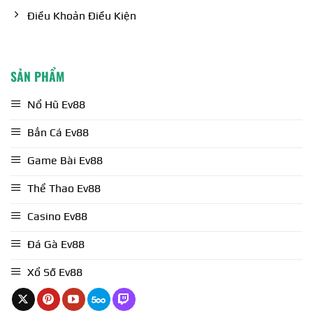
Điều Khoản Điều Kiện
SẢN PHẨM
Nổ Hũ Ev88
Bắn Cá Ev88
Game Bài Ev88
Thể Thao Ev88
Casino Ev88
Đá Gà Ev88
Xổ Số Ev88